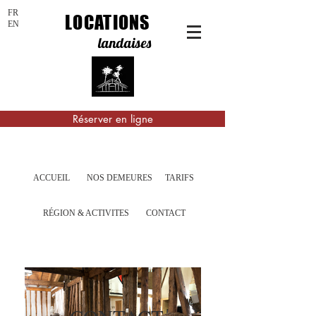
FR
LOCATIONS
EN
landaises
Réserver en ligne
ACCUEIL
NOS DEMEURES
TARIFS
RÉGION & ACTIVITES
CONTACT