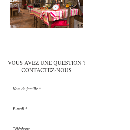
CONTACT
VOUS AVEZ UNE QUESTION ?
CONTACTEZ-NOUS
Nom de famille
*
E‑mail
*
Téléphone